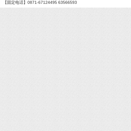
【固定电话】0871-67124495 63566593