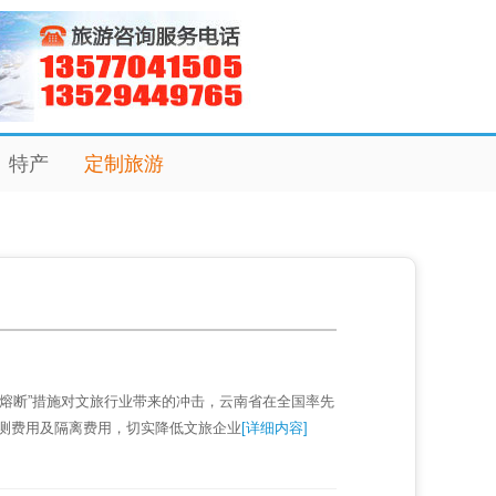
特产
定制旅游
熔断”措施对文旅行业带来的冲击，云南省在全国率先
测费用及隔离费用，切实降低文旅企业
[详细内容]