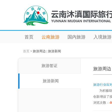
首页
云南旅游
国内旅游
入境旅游
首页
>
旅游周边 | 旅游新闻
旅游签证
旅游周边 
旅游新闻
旅游行业应
为积极助推
创新增设了
浏览次数：
4